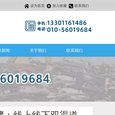
设为首页
加入收藏
联系我们
废新闻
关于我们
联系我们
步骤：线上线下双渠道，