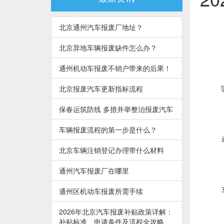
北京通州汽车报废厂地址？
北京异地车辆报废缺件怎么办？
通州机动车报废不销户带来的后果！
北京报废汽车更新指标流程
保春运筑防线 多措并举整治报废汽车
车辆报废流程的第一步是什么？
北京车辆注销登记办理带什么材料
通州汽车报废厂在哪里
通州区机动车报废所需手续
2026年北京汽车报废补贴政策详解：
补贴标准、申请条件及流程全攻略